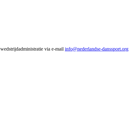
wedstrijdadministratie via e-mail
info@nederlandse-danssport.org