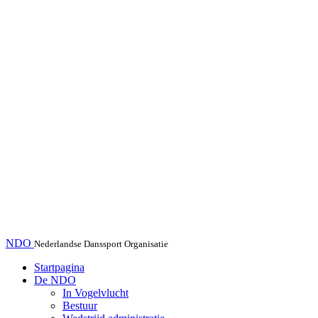
NDO
Nederlandse Danssport Organisatie
Startpagina
De NDO
In Vogelvlucht
Bestuur