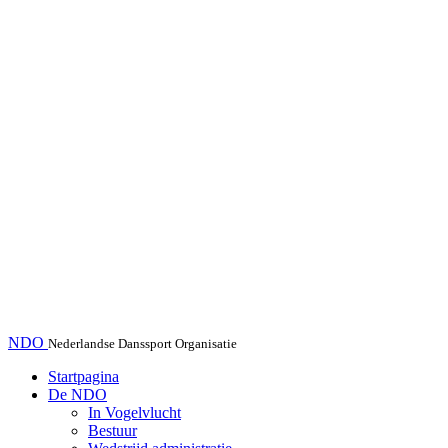
NDO
Nederlandse Danssport Organisatie
Startpagina
De NDO
In Vogelvlucht
Bestuur