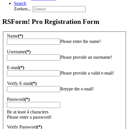
Search
Zoeken...
RSForm! Pro Registration Form
Name
(*)
Please enter the name!
Username
(*)
Please provide an username!
E-mail
(*)
Please provide a valid e-mail!
Verify E-mail
(*)
Retype the e-mail!
Password
(*)
Be at least 4 characters
Please enter a password!
Verify Password
(*)