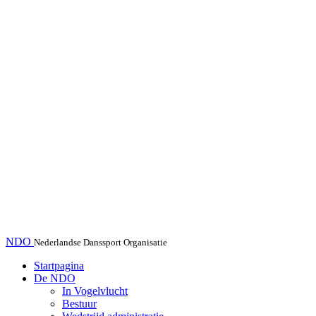
NDO
Nederlandse Danssport Organisatie
Startpagina
De NDO
In Vogelvlucht
Bestuur